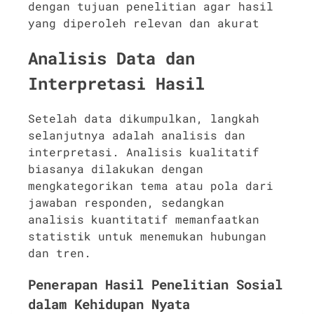
dengan tujuan penelitian agar hasil
yang diperoleh relevan dan akurat
Analisis Data dan
Interpretasi Hasil
Setelah data dikumpulkan, langkah
selanjutnya adalah analisis dan
interpretasi. Analisis kualitatif
biasanya dilakukan dengan
mengkategorikan tema atau pola dari
jawaban responden, sedangkan
analisis kuantitatif memanfaatkan
statistik untuk menemukan hubungan
dan tren.
Penerapan Hasil Penelitian Sosial
dalam Kehidupan Nyata