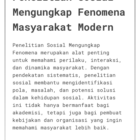
Mengungkap Fenomena
Masyarakat Modern
Penelitian Sosial Mengungkap
Fenomena merupakan alat penting
untuk memahami perilaku, interaksi,
dan dinamika masyarakat. Dengan
pendekatan sistematis, penelitian
sosial membantu mengidentifikasi
pola, masalah, dan potensi solusi
dalam kehidupan sosial. Aktivitas
ini tidak hanya bermanfaat bagi
akademisi, tetapi juga bagi pembuat
kebijakan dan organisasi yang ingin
memahami masyarakat lebih baik.