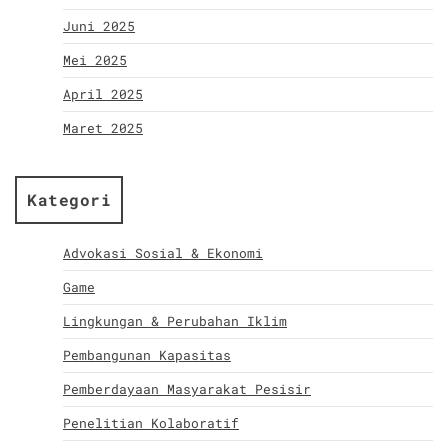
Juni 2025
Mei 2025
April 2025
Maret 2025
Kategori
Advokasi Sosial & Ekonomi
Game
Lingkungan & Perubahan Iklim
Pembangunan Kapasitas
Pemberdayaan Masyarakat Pesisir
Penelitian Kolaboratif