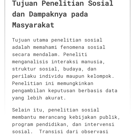
Tujuan Penelitian Sosial
dan Dampaknya pada
Masyarakat
Tujuan utama penelitian sosial
adalah memahami fenomena sosial
secara mendalam. Peneliti
menganalisis interaksi manusia,
struktur sosial, budaya, dan
perilaku individu maupun kelompok.
Penelitian ini memungkinkan
pengambilan keputusan berbasis data
yang lebih akurat.
Selain itu, penelitian sosial
membantu merancang kebijakan publik,
program pendidikan, dan intervensi
sosial. Transisi dari observasi