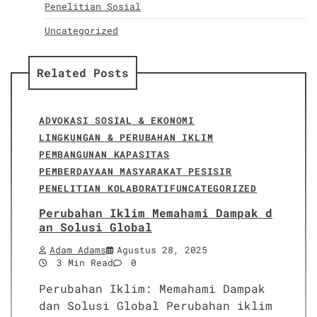
Penelitian Sosial
Uncategorized
Related Posts
ADVOKASI SOSIAL & EKONOMI
LINGKUNGAN & PERUBAHAN IKLIM
PEMBANGUNAN KAPASITAS
PEMBERDAYAAN MASYARAKAT PESISIR
PENELITIAN KOLABORATIF
UNCATEGORIZED
Perubahan Iklim Memahami Dampak d
an Solusi Global
Adam Adams
Agustus 28, 2025
3 Min Read
0
Perubahan Iklim: Memahami Dampak
dan Solusi Global Perubahan iklim