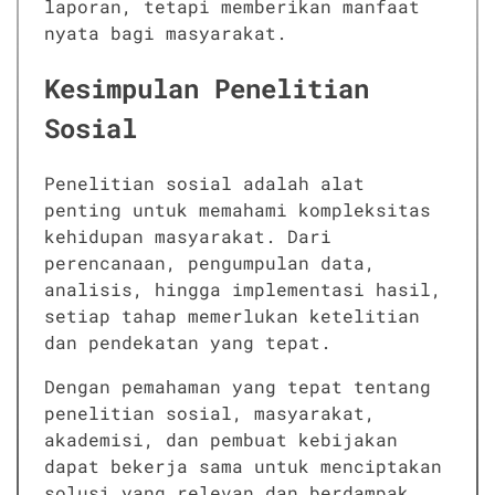
laporan, tetapi memberikan manfaat
nyata bagi masyarakat.
Kesimpulan Penelitian
Sosial
Penelitian sosial adalah alat
penting untuk memahami kompleksitas
kehidupan masyarakat. Dari
perencanaan, pengumpulan data,
analisis, hingga implementasi hasil,
setiap tahap memerlukan ketelitian
dan pendekatan yang tepat.
Dengan pemahaman yang tepat tentang
penelitian sosial, masyarakat,
akademisi, dan pembuat kebijakan
dapat bekerja sama untuk menciptakan
solusi yang relevan dan berdampak