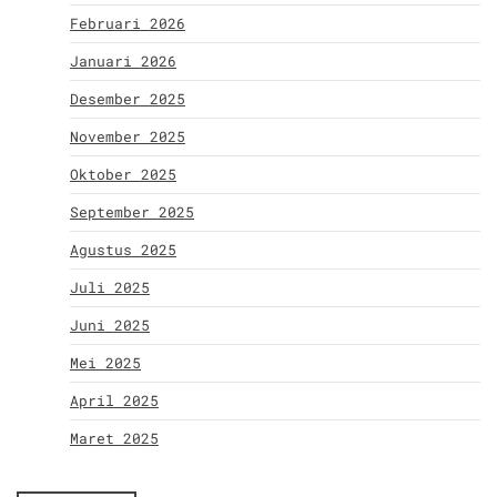
Februari 2026
Januari 2026
Desember 2025
November 2025
Oktober 2025
September 2025
Agustus 2025
Juli 2025
Juni 2025
Mei 2025
April 2025
Maret 2025