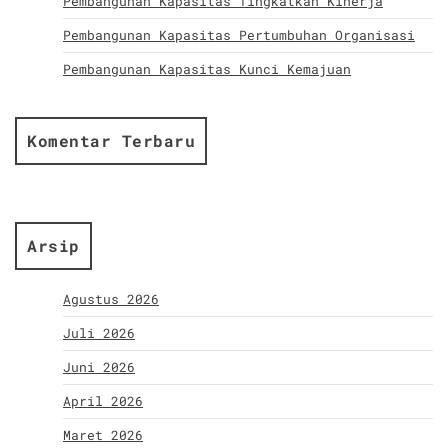
Pembangunan Kapasitas Tingkatkan Kinerja
Pembangunan Kapasitas Pertumbuhan Organisasi
Pembangunan Kapasitas Kunci Kemajuan
Komentar Terbaru
Arsip
Agustus 2026
Juli 2026
Juni 2026
April 2026
Maret 2026