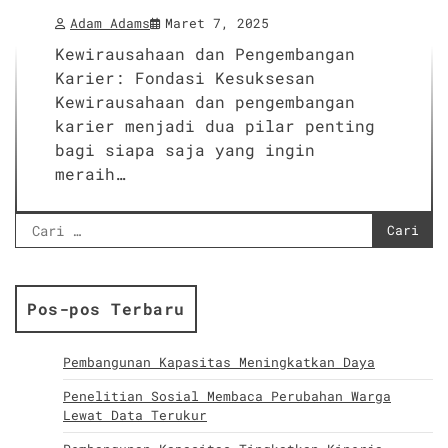
Adam Adams
Maret 7, 2025
Kewirausahaan dan Pengembangan
Karier: Fondasi Kesuksesan
Kewirausahaan dan pengembangan
karier menjadi dua pilar penting
bagi siapa saja yang ingin
meraih…
Cari
untuk:
Pos-pos Terbaru
Pembangunan Kapasitas Meningkatkan Daya
Penelitian Sosial Membaca Perubahan Warga
Lewat Data Terukur