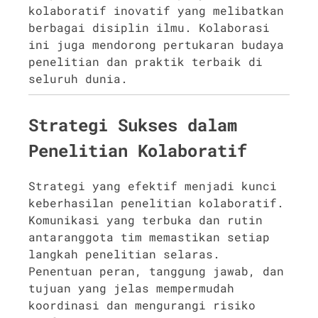
kolaboratif inovatif yang melibatkan
berbagai disiplin ilmu. Kolaborasi
ini juga mendorong pertukaran budaya
penelitian dan praktik terbaik di
seluruh dunia.
Strategi Sukses dalam
Penelitian Kolaboratif
Strategi yang efektif menjadi kunci
keberhasilan penelitian kolaboratif.
Komunikasi yang terbuka dan rutin
antaranggota tim memastikan setiap
langkah penelitian selaras.
Penentuan peran, tanggung jawab, dan
tujuan yang jelas mempermudah
koordinasi dan mengurangi risiko