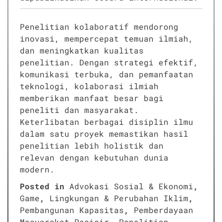
Penelitian kolaboratif mendorong
inovasi, mempercepat temuan ilmiah,
dan meningkatkan kualitas
penelitian. Dengan strategi efektif,
komunikasi terbuka, dan pemanfaatan
teknologi, kolaborasi ilmiah
memberikan manfaat besar bagi
peneliti dan masyarakat.
Keterlibatan berbagai disiplin ilmu
dalam satu proyek memastikan hasil
penelitian lebih holistik dan
relevan dengan kebutuhan dunia
modern.
Posted in
Advokasi Sosial & Ekonomi
,
Game
,
Lingkungan & Perubahan Iklim
,
Pembangunan Kapasitas
,
Pemberdayaan
Masyarakat Pesisir
,
Penelitian