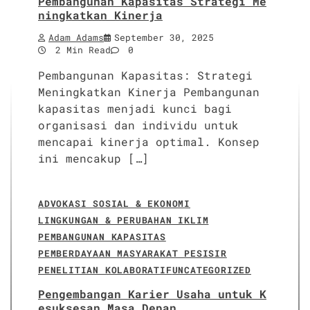
Pembangunan Kapasitas Strategi Me
ningkatkan Kinerja
Adam Adams
September 30, 2025
2 Min Read
0
Pembangunan Kapasitas: Strategi
Meningkatkan Kinerja Pembangunan
kapasitas menjadi kunci bagi
organisasi dan individu untuk
mencapai kinerja optimal. Konsep
ini mencakup […]
ADVOKASI SOSIAL & EKONOMI
LINGKUNGAN & PERUBAHAN IKLIM
PEMBANGUNAN KAPASITAS
PEMBERDAYAAN MASYARAKAT PESISIR
PENELITIAN KOLABORATIF
UNCATEGORIZED
Pengembangan Karier Usaha untuk K
esuksesan Masa Depan