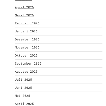
April 2026
Maret 2026
Februari 2026
Januari 2026
Desember 2025
November 2025
Oktober 2025
September 2025
Agustus 2025
Juli 2025
Juni 2025
Mei 2025
April 2025