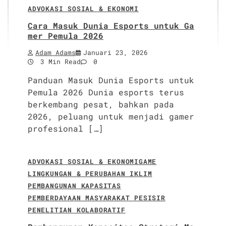
ADVOKASI SOSIAL & EKONOMI
Cara Masuk Dunia Esports untuk Ga
mer Pemula 2026
Adam Adams
Januari 23, 2026
3 Min Read
0
Panduan Masuk Dunia Esports untuk
Pemula 2026 Dunia esports terus
berkembang pesat, bahkan pada
2026, peluang untuk menjadi gamer
profesional […]
ADVOKASI SOSIAL & EKONOMI
GAME
LINGKUNGAN & PERUBAHAN IKLIM
PEMBANGUNAN KAPASITAS
PEMBERDAYAAN MASYARAKAT PESISIR
PENELITIAN KOLABORATIF