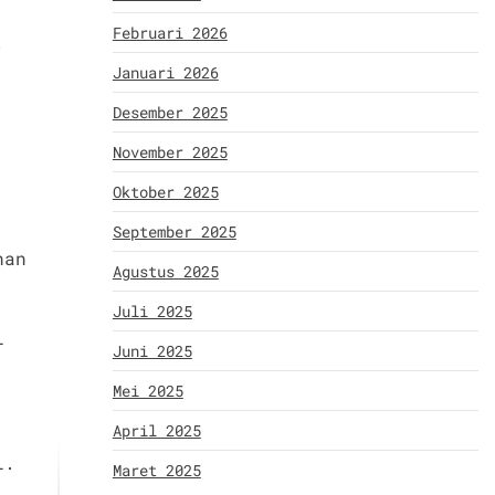
Februari 2026
.
Januari 2026
Desember 2025
November 2025
Oktober 2025
September 2025
han
Agustus 2025
Juli 2025
i
Juni 2025
Mei 2025
April 2025
l.
Maret 2025