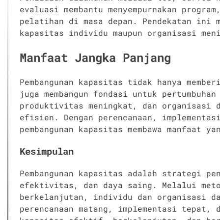
evaluasi membantu menyempurnakan program
pelatihan di masa depan. Pendekatan ini 
kapasitas individu maupun organisasi men
Manfaat Jangka Panjang
Pembangunan kapasitas tidak hanya member
juga membangun fondasi untuk pertumbuhan
produktivitas meningkat, dan organisasi 
efisien. Dengan perencanaan, implementas
pembangunan kapasitas membawa manfaat ya
Kesimpulan
Pembangunan kapasitas adalah strategi pe
efektivitas, dan daya saing. Melalui met
berkelanjutan, individu dan organisasi d
perencanaan matang, implementasi tepat, 