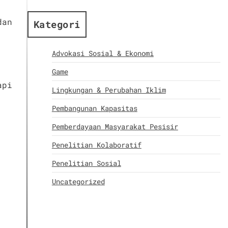
dan
Kategori
Advokasi Sosial & Ekonomi
Game
api
Lingkungan & Perubahan Iklim
Pembangunan Kapasitas
Pemberdayaan Masyarakat Pesisir
Penelitian Kolaboratif
Penelitian Sosial
Uncategorized