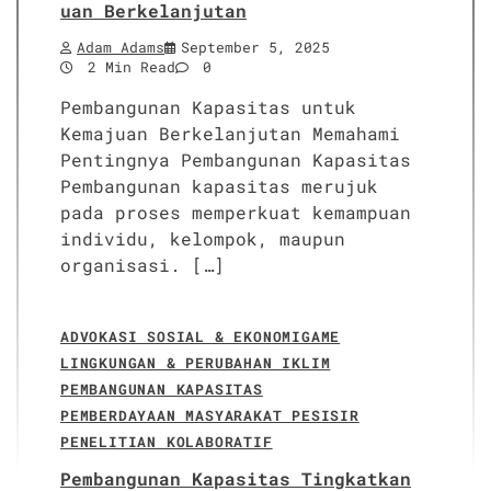
uan Berkelanjutan
Adam Adams
September 5, 2025
2 Min Read
0
Pembangunan Kapasitas untuk
Kemajuan Berkelanjutan Memahami
Pentingnya Pembangunan Kapasitas
Pembangunan kapasitas merujuk
pada proses memperkuat kemampuan
individu, kelompok, maupun
organisasi. […]
ADVOKASI SOSIAL & EKONOMI
GAME
LINGKUNGAN & PERUBAHAN IKLIM
PEMBANGUNAN KAPASITAS
PEMBERDAYAAN MASYARAKAT PESISIR
PENELITIAN KOLABORATIF
Pembangunan Kapasitas Tingkatkan