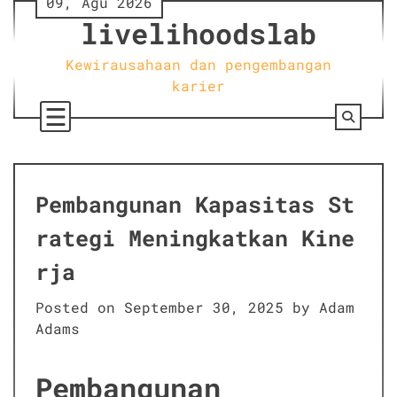
09, Agu 2026
Skip
livelihoodslab
to
content
Kewirausahaan dan pengembangan
karier
Pembangunan Kapasitas St
rategi Meningkatkan Kine
rja
Posted on
September 30, 2025
by
Adam
Adams
Pembangunan