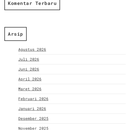
Komentar Terbaru
Arsip
Agustus 2026
Juli 2026
Juni 2026
April 2026
Maret 2026
Februari 2026
Januari 2026
Desember 2025
November 2025