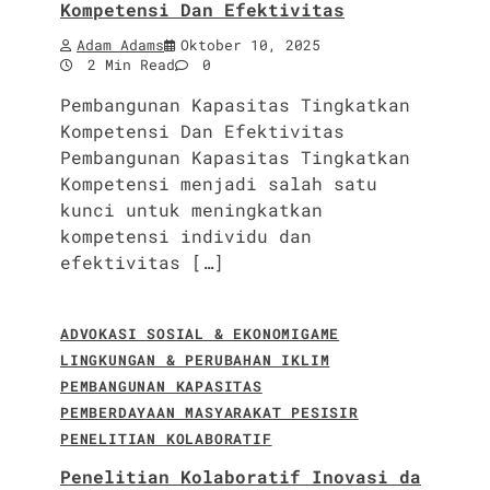
Kompetensi Dan Efektivitas
Adam Adams
Oktober 10, 2025
2 Min Read
0
Pembangunan Kapasitas Tingkatkan
Kompetensi Dan Efektivitas
Pembangunan Kapasitas Tingkatkan
Kompetensi menjadi salah satu
kunci untuk meningkatkan
kompetensi individu dan
efektivitas […]
ADVOKASI SOSIAL & EKONOMI
GAME
LINGKUNGAN & PERUBAHAN IKLIM
PEMBANGUNAN KAPASITAS
PEMBERDAYAAN MASYARAKAT PESISIR
PENELITIAN KOLABORATIF
Penelitian Kolaboratif Inovasi da