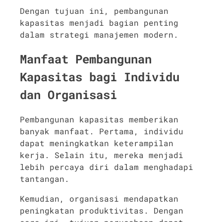
Dengan tujuan ini, pembangunan
kapasitas menjadi bagian penting
dalam strategi manajemen modern.
Manfaat Pembangunan
Kapasitas bagi Individu
dan Organisasi
Pembangunan kapasitas memberikan
banyak manfaat. Pertama, individu
dapat meningkatkan keterampilan
kerja. Selain itu, mereka menjadi
lebih percaya diri dalam menghadapi
tantangan.
Kemudian, organisasi mendapatkan
peningkatan produktivitas. Dengan