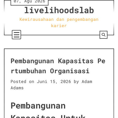
07, Agu 2026
Skip
livelihoodslab
to
content
Kewirausahaan dan pengembangan
karier
Pembangunan Kapasitas Pe
rtumbuhan Organisasi
Posted on
Juni 15, 2026
by
Adam
Adams
Pembangunan
Kapasitas Untuk