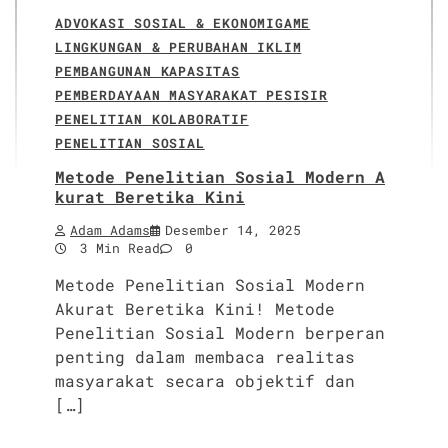
ADVOKASI SOSIAL & EKONOMI
GAME
LINGKUNGAN & PERUBAHAN IKLIM
PEMBANGUNAN KAPASITAS
PEMBERDAYAAN MASYARAKAT PESISIR
PENELITIAN KOLABORATIF
PENELITIAN SOSIAL
Metode Penelitian Sosial Modern A
kurat Beretika Kini
Adam Adams
Desember 14, 2025
3 Min Read
0
Metode Penelitian Sosial Modern
Akurat Beretika Kini! Metode
Penelitian Sosial Modern berperan
penting dalam membaca realitas
masyarakat secara objektif dan
[…]