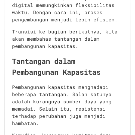
digital memungkinkan fleksibilitas
waktu. Dengan cara ini, proses
pengembangan menjadi lebih efisien.
Transisi ke bagian berikutnya, kita
akan membahas tantangan dalam
pembangunan kapasitas.
Tantangan dalam
Pembangunan Kapasitas
Pembangunan kapasitas menghadapi
beberapa tantangan. Salah satunya
adalah kurangnya sumber daya yang
memadai. Selain itu, resistensi
terhadap perubahan juga menjadi
hambatan.