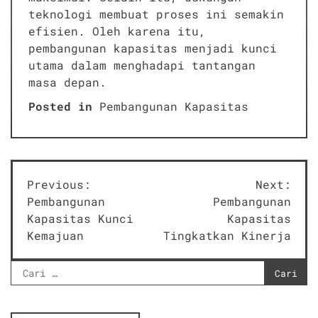
teknologi membuat proses ini semakin
efisien. Oleh karena itu,
pembangunan kapasitas menjadi kunci
utama dalam menghadapi tantangan
masa depan.
Posted in
Pembangunan Kapasitas
Navigasi
Previous:
Next:
Pembangunan
Pembangunan
pos
Kapasitas Kunci
Kapasitas
Kemajuan
Tingkatkan Kinerja
Cari
untuk: