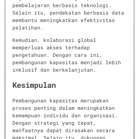
pembelajaran berbasis teknologi.
Selain itu, pendekatan berbasis data
membantu meningkatkan efektivitas
pelatihan.
Kemudian, kolaborasi global
memperluas akses terhadap
pengetahuan. Dengan cara ini,
pembangunan kapasitas menjadi lebih
inklusif dan berkelanjutan.
Kesimpulan
Pembangunan kapasitas merupakan
proses penting dalam meningkatkan
kemampuan individu dan organisasi.
Dengan strategi yang tepat,
manfaatnya dapat dirasakan secara
maksimal. Selain itu, dukungan