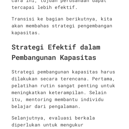
cara ini, tujuan perusahaan dapat
tercapai lebih efektif.
Transisi ke bagian berikutnya, kita
akan membahas strategi pengembangan
kapasitas.
Strategi Efektif dalam
Pembangunan Kapasitas
Strategi pembangunan kapasitas harus
dilakukan secara terencana. Pertama,
pelatihan rutin sangat penting untuk
meningkatkan keterampilan. Selain
itu, mentoring membantu individu
belajar dari pengalaman.
Selanjutnya, evaluasi berkala
diperlukan untuk mengukur