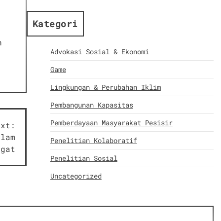
Kategori
n
Advokasi Sosial & Ekonomi
Game
Lingkungan & Perubahan Iklim
Pembangunan Kapasitas
Pemberdayaan Masyarakat Pesisir
ext:
alam
Penelitian Kolaboratif
ngat
Penelitian Sosial
Uncategorized