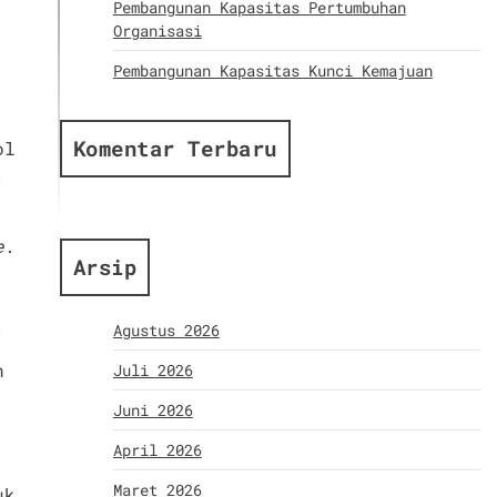
Pembangunan Kapasitas Pertumbuhan
Organisasi
Pembangunan Kapasitas Kunci Kemajuan
Komentar Terbaru
ol
.
e
.
Arsip
.
Agustus 2026
n
Juli 2026
,
Juni 2026
April 2026
Maret 2026
uk