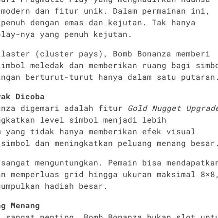
 modern dan fitur unik. Dalam permainan ini,
 penuh dengan emas dan kejutan. Tak hanya
play-nya yang penuh kejutan.
klaster (cluster pays), Bomb Bonanza memberi
simbol meledak dan memberikan ruang bagi simb
angan berturut-turut hanya dalam satu putaran
yak Dicoba
anza digemari adalah fitur
Gold Nugget Upgrad
ngkatkan level simbol menjadi lebih
m yang tidak hanya memberikan efek visual
 simbol dan meningkatkan peluang menang besar
 sangat menguntungkan. Pemain bisa mendapatka
an memperluas grid hingga ukuran maksimal 8×8
gumpulkan hadiah besar.
ng Menang
i sangat penting. Bomb Bonanza bukan slot unt