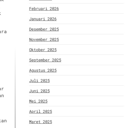
.
Februari 2026
k
Januari 2026
Desember 2025
ara
November 2025
Oktober 2025
September 2025
Agustus 2025
Juli 2025
ar
Juni 2025
an
Mei 2025
April 2025
kan
Maret 2025