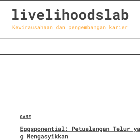
livelihoodslab
Kewirausahaan dan pengembangan karier
2 min read
0
GAME
Eggsponential: Petualangan Telur y
g Mengasyikkan