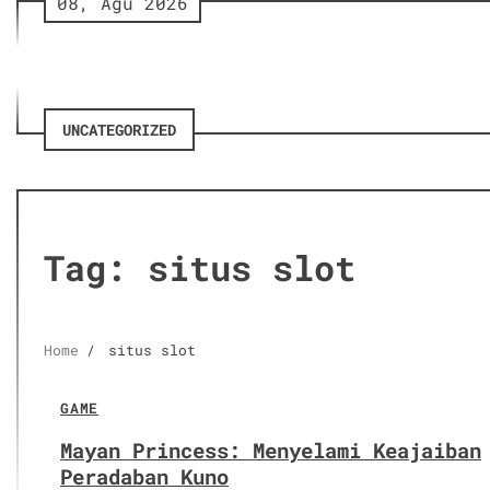
08, Agu 2026
Skip
to
content
UNCATEGORIZED
Tag:
situs slot
Home
situs slot
2 min read
0
GAME
Mayan Princess: Menyelami Keajaiban
Peradaban Kuno