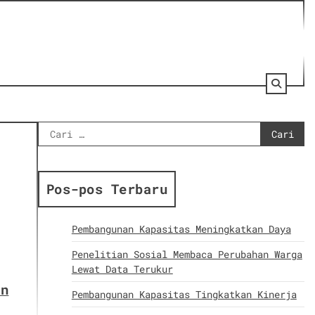
Cari
untuk:
Pos-pos Terbaru
Pembangunan Kapasitas Meningkatkan Daya
Penelitian Sosial Membaca Perubahan Warga
Lewat Data Terukur
an
Pembangunan Kapasitas Tingkatkan Kinerja