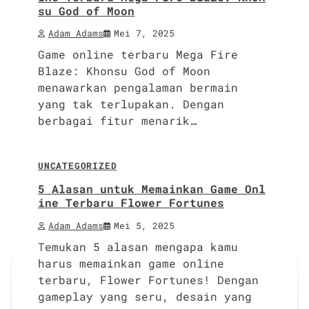
su God of Moon
Adam Adams
Mei 7, 2025
Game online terbaru Mega Fire
Blaze: Khonsu God of Moon
menawarkan pengalaman bermain
yang tak terlupakan. Dengan
berbagai fitur menarik…
2 min read
0
UNCATEGORIZED
5 Alasan untuk Memainkan Game Onl
ine Terbaru Flower Fortunes
Adam Adams
Mei 5, 2025
Temukan 5 alasan mengapa kamu
harus memainkan game online
terbaru, Flower Fortunes! Dengan
gameplay yang seru, desain yang