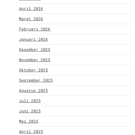
April 2026
Maret 2026
Februari 2026
Januari 2026
Desember 2025
November 2025
Oktober 2025
September 2025
Agustus 2025
Juli 2025
Juni 2025
Mei 2025
April 2025