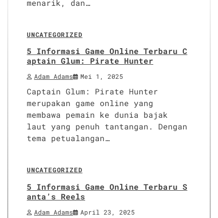
menarik, dan…
2 min read
0
UNCATEGORIZED
5 Informasi Game Online Terbaru C
aptain Glum: Pirate Hunter
Adam Adams
Mei 1, 2025
Captain Glum: Pirate Hunter
merupakan game online yang
membawa pemain ke dunia bajak
laut yang penuh tantangan. Dengan
tema petualangan…
2 min read
0
UNCATEGORIZED
5 Informasi Game Online Terbaru S
anta’s Reels
Adam Adams
April 23, 2025