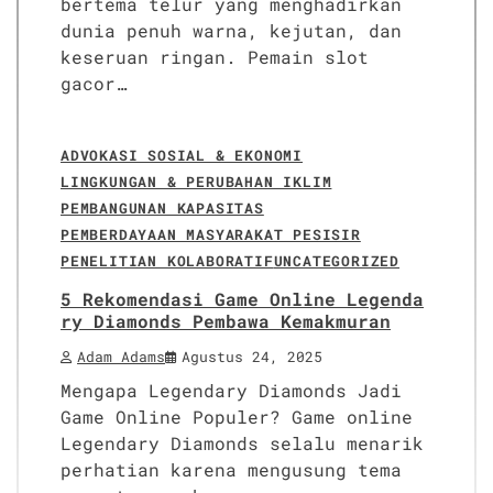
bertema telur yang menghadirkan
dunia penuh warna, kejutan, dan
keseruan ringan. Pemain slot
gacor…
2 min read
0
ADVOKASI SOSIAL & EKONOMI
LINGKUNGAN & PERUBAHAN IKLIM
PEMBANGUNAN KAPASITAS
PEMBERDAYAAN MASYARAKAT PESISIR
PENELITIAN KOLABORATIF
UNCATEGORIZED
5 Rekomendasi Game Online Legenda
ry Diamonds Pembawa Kemakmuran
Adam Adams
Agustus 24, 2025
Mengapa Legendary Diamonds Jadi
Game Online Populer? Game online
Legendary Diamonds selalu menarik
perhatian karena mengusung tema